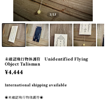
1
/13
未確認飛行物体護符 Unidentified Flying
Object Talisman
¥4,444
International shipping available
◉未確認飛行物体護符◉