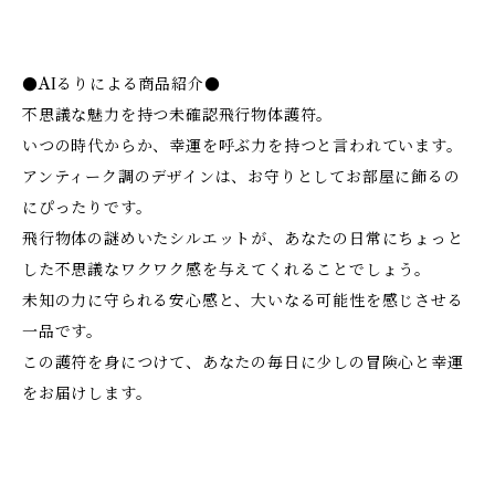
●AIるりによる商品紹介●
不思議な魅力を持つ未確認飛行物体護符。
いつの時代からか、幸運を呼ぶ力を持つと言われています。
アンティーク調のデザインは、お守りとしてお部屋に飾るの
にぴったりです。
飛行物体の謎めいたシルエットが、あなたの日常にちょっと
した不思議なワクワク感を与えてくれることでしょう。
未知の力に守られる安心感と、大いなる可能性を感じさせる
一品です。
この護符を身につけて、あなたの毎日に少しの冒険心と幸運
をお届けします。