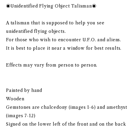
◉Unidentified Flying Object Talisman◉
A talisman that is supposed to help you see
unidentified flying objects.
For those who wish to encounter U.F.O. and aliens.
It is best to place it near a window for best results.
Effects may vary from person to person.
Painted by hand
Wooden
Gemstones are chalcedony (images 1-6) and amethyst
(images 7-12)
Signed on the lower left of the front and on the back