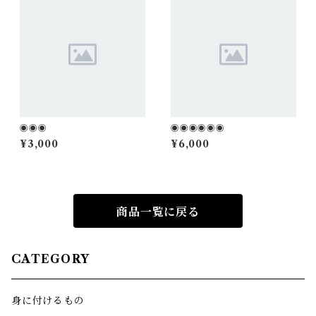
◉◉◉
◉◉◉◉◉◉
¥3,000
¥6,000
商品一覧に戻る
CATEGORY
身に付けるもの